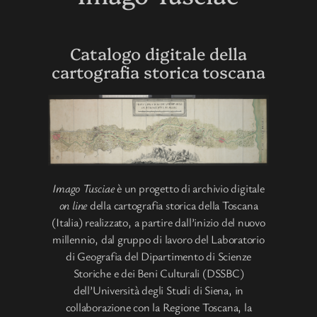
Catalogo digitale della
cartografia storica toscana
Imago Tusciae
è un progetto di archivio digitale
on line
della cartografia storica della Toscana
(Italia) realizzato, a partire dall’inizio del nuovo
millennio, dal gruppo di lavoro del Laboratorio
di Geografia del Dipartimento di Scienze
Storiche e dei Beni Culturali (DSSBC)
dell’Università degli Studi di Siena, in
collaborazione con la Regione Toscana, la