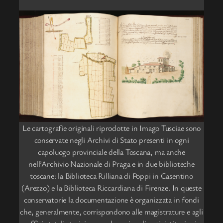
Le cartografie originali riprodotte in Imago Tusciae sono
conservate negli Archivi di Stato presenti in ogni
capoluogo provinciale della Toscana, ma anche
nell’Archivio Nazionale di Praga e in due biblioteche
toscane: la Biblioteca Rilliana di Poppi in Casentino
(Arezzo) e la Biblioteca Riccardiana di Firenze. In queste
conservatorie la documentazione è organizzata in fondi
che, generalmente, corrispondono alle magistrature e agli