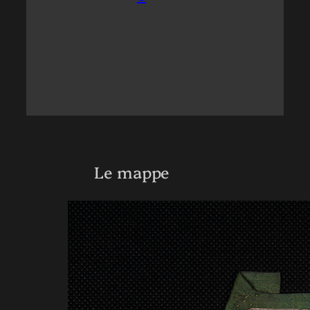
Le mappe