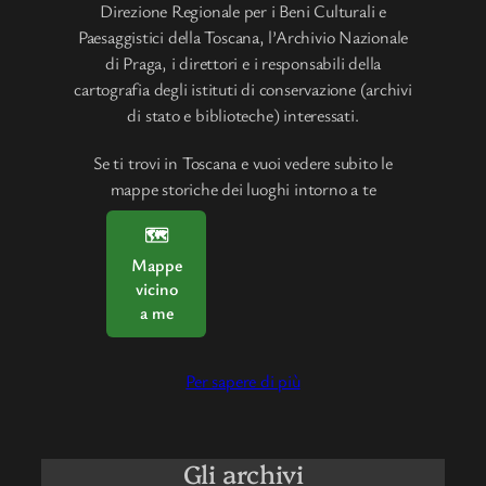
Direzione Regionale per i Beni Culturali e
Paesaggistici della Toscana, l’Archivio Nazionale
di Praga, i direttori e i responsabili della
cartografia degli istituti di conservazione (archivi
di stato e biblioteche) interessati.
Se ti trovi in Toscana e vuoi vedere subito le
mappe storiche dei luoghi intorno a te
🗺
Mappe
vicino
a me
Per sapere di più
Gli archivi