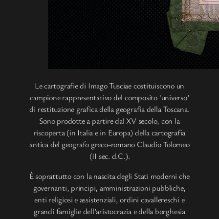
Le cartografie di Imago Tusciae costituiscono un
campione rappresentativo del composito ‘universo’
di restituzione grafica della geografia della Toscana.
Sono prodotte a partire dal XV secolo, con la
riscoperta (in Italia e in Europa) della cartografia
antica del geografo greco-romano Claudio Tolomeo
(II sec. d.C.).
È soprattutto con la nascita degli Stati moderni che
governanti, principi, amministrazioni pubbliche,
enti religiosi e assistenziali, ordini cavallereschi e
grandi famiglie dell’aristocrazia e della borghesia